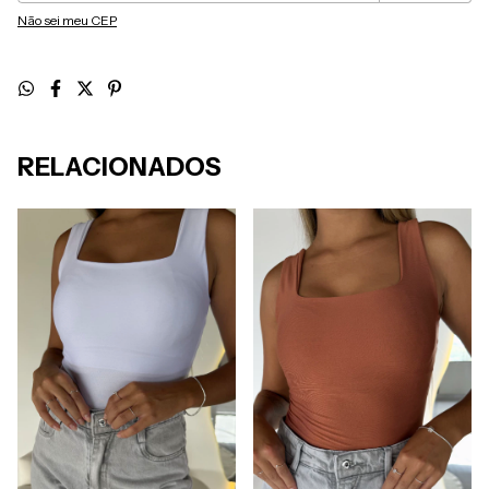
Não sei meu CEP
RELACIONADOS