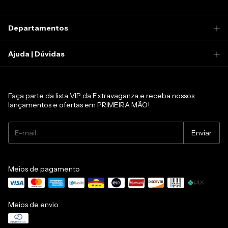
Departamentos
Ajuda | Dúvidas
Faça parte da lista VIP da Extravaganza e receba nossos
lançamentos e ofertas em PRIMEIRA MÃO!
Meios de pagamento
Meios de envio