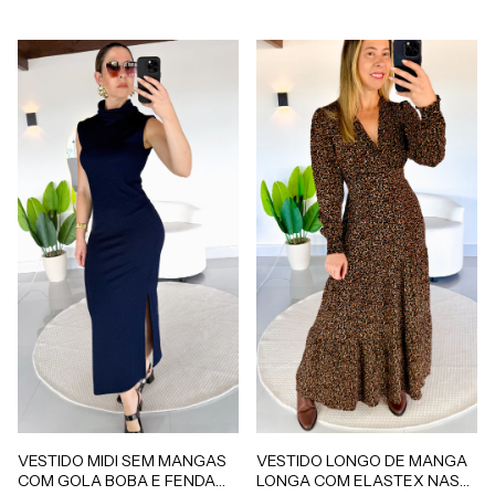
VESTIDO LONGO DE MANGA
VESTIDO MIDI SEM MANGAS
LONGA COM ELASTEX NAS
COM GOLA BOBA E FENDA