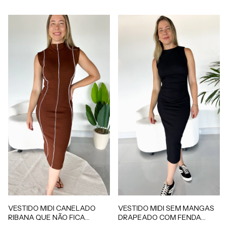
VESTIDO MIDI SEM MANGAS
VESTIDO MIDI CANELADO
DRAPEADO COM FENDA
RIBANA QUE NÃO FICA
MALHA SHINE PRETO
TRANSPARENTE MARROM