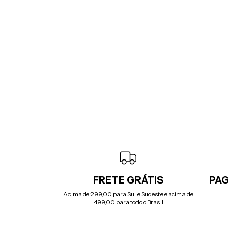
FRETE GRÁTIS
PAG
Acima de 299,00 para Sul e Sudeste e acima de
499,00 para todo o Brasil