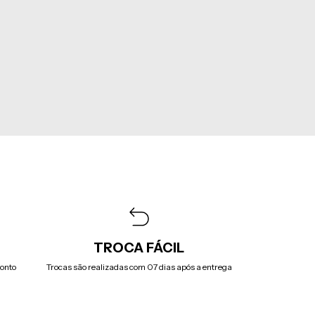
TROCA FÁCIL
onto
Trocas são realizadas com 07 dias após a entrega