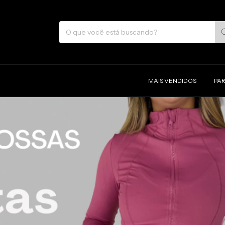
MAIS VENDIDOS
PAR